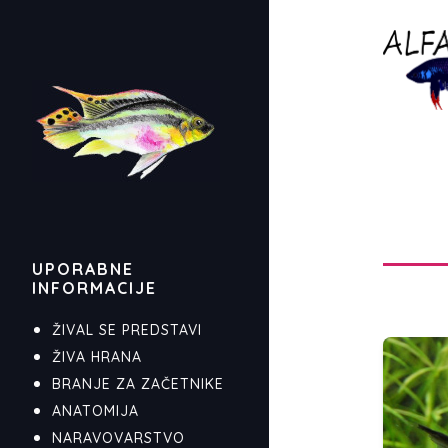
UPORABNE
INFORMACIJE
ŽIVAL SE PREDSTAVI
ŽIVA HRANA
BRANJE ZA ZAČETNIKE
ANATOMIJA
NARAVOVARSTVO