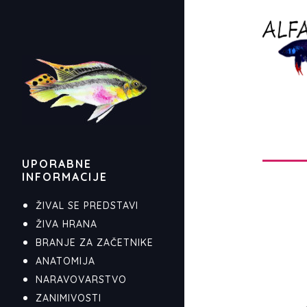
UPORABNE
INFORMACIJE
ŽIVAL SE PREDSTAVI
ŽIVA HRANA
BRANJE ZA ZAČETNIKE
ANATOMIJA
NARAVOVARSTVO
ZANIMIVOSTI