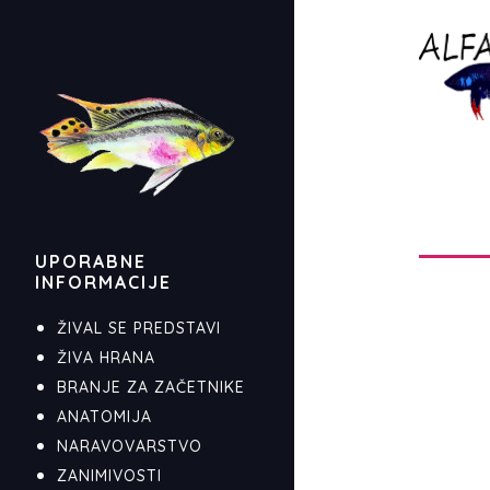
UPORABNE
INFORMACIJE
ŽIVAL SE PREDSTAVI
ŽIVA HRANA
BRANJE ZA ZAČETNIKE
ANATOMIJA
NARAVOVARSTVO
ZANIMIVOSTI